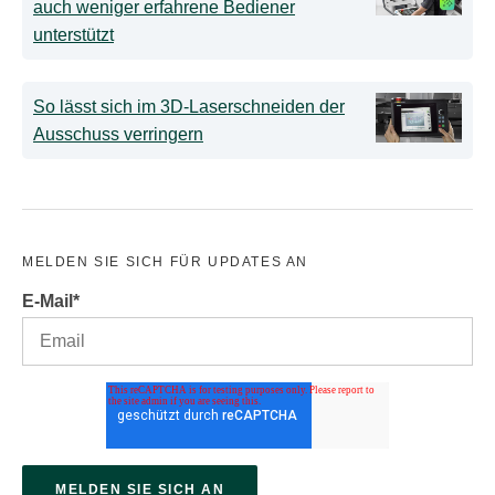
auch weniger erfahrene Bediener
unterstützt
So lässt sich im 3D-Laserschneiden der
Ausschuss verringern
MELDEN SIE SICH FÜR UPDATES AN
E-Mail
*