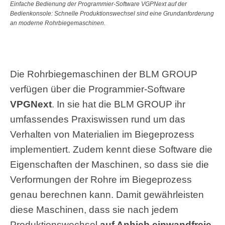
Einfache Bedienung der Programmier-Software VGPNext auf der
Bedienkonsole: Schnelle Produktionswechsel sind eine Grundanforderung
an moderne Rohrbiegemaschinen.
Die Rohrbiegemaschinen der BLM GROUP
verfügen über die Programmier-Software
VPGNext
. In sie hat die BLM GROUP ihr
umfassendes Praxiswissen rund um das
Verhalten von Materialien im Biegeprozess
implementiert. Zudem kennt diese Software die
Eigenschaften der Maschinen, so dass sie die
Verformungen der Rohre im Biegeprozess
genau berechnen kann. Damit gewährleisten
diese Maschinen, dass sie nach jedem
Produktionswechsel
auf Anhieb einwandfreie