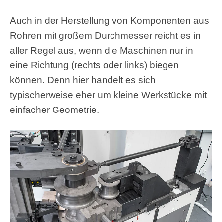
Auch in der Herstellung von Komponenten aus
Rohren mit großem Durchmesser reicht es in
aller Regel aus, wenn die Maschinen nur in
eine Richtung (rechts oder links) biegen
können. Denn hier handelt es sich
typischerweise eher um kleine Werkstücke mit
einfacher Geometrie.