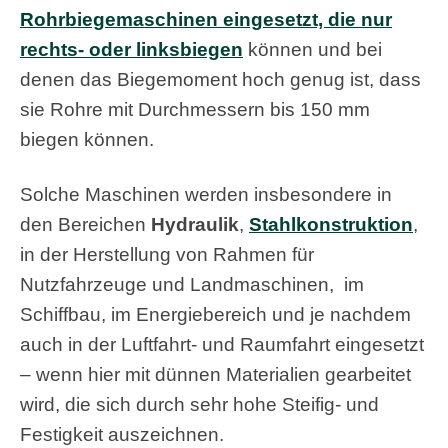
Rohrbiegemaschinen eingesetzt, die nur
rechts- oder linksbiegen
können und bei
denen das Biegemoment hoch genug ist, dass
sie Rohre mit Durchmessern bis 150 mm
biegen können.
Solche Maschinen werden insbesondere in
den Bereichen
Hydraulik
,
Stahlkonstruktion
,
in der Herstellung von Rahmen für
Nutzfahrzeuge und Landmaschinen, im
Schiffbau, im Energiebereich und je nachdem
auch in der Luftfahrt- und Raumfahrt eingesetzt
– wenn hier mit dünnen Materialien gearbeitet
wird, die sich durch sehr hohe Steifig- und
Festigkeit auszeichnen.