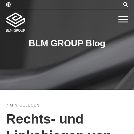
BLM GROUP Blog
7 MIN GELESEN
Rechts- und