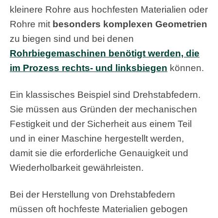
kleinere Rohre aus hochfesten Materialien oder
Rohre mit
besonders komplexen Geometrien
zu biegen sind und bei denen
Rohrbiegemaschinen benötigt werden, die
im Prozess rechts- und linksbiegen
können.
Ein klassisches Beispiel sind Drehstabfedern.
Sie müssen aus Gründen der mechanischen
Festigkeit und der Sicherheit aus einem Teil
und in einer Maschine hergestellt werden,
damit sie die erforderliche Genauigkeit und
Wiederholbarkeit gewährleisten.
Bei der Herstellung von Drehstabfedern
müssen oft hochfeste Materialien gebogen