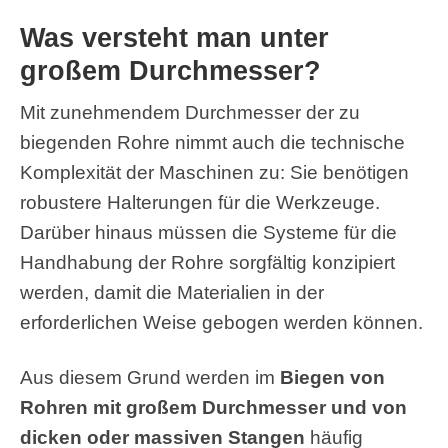
Was versteht man unter
großem Durchmesser?
Mit zunehmendem Durchmesser der zu
biegenden Rohre nimmt auch die technische
Komplexität der Maschinen zu: Sie benötigen
robustere Halterungen für die Werkzeuge.
Darüber hinaus müssen die Systeme für die
Handhabung der Rohre sorgfältig konzipiert
werden, damit die Materialien in der
erforderlichen Weise gebogen werden können.
Aus diesem Grund werden im
Biegen von
Rohren mit großem Durchmesser und von
dicken oder massiven Stangen
häufig