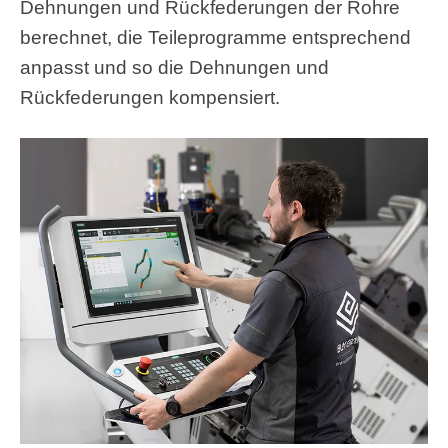
Dehnungen und Rückfederungen der Rohre
berechnet, die Teileprogramme entsprechend
anpasst und so die Dehnungen und
Rückfederungen kompensiert.