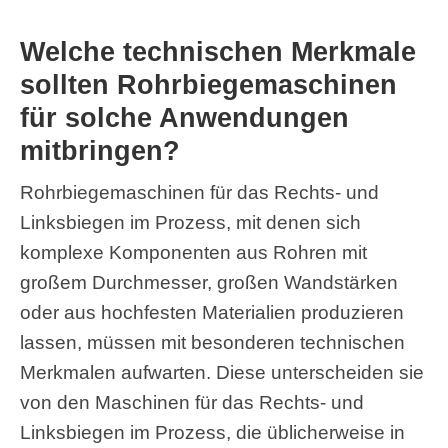
Welche technischen Merkmale
sollten Rohrbiegemaschinen
für solche Anwendungen
mitbringen?
Rohrbiegemaschinen für das Rechts- und
Linksbiegen im Prozess, mit denen sich
komplexe Komponenten aus Rohren mit
großem Durchmesser, großen Wandstärken
oder aus hochfesten Materialien produzieren
lassen, müssen mit besonderen technischen
Merkmalen aufwarten. Diese unterscheiden sie
von den Maschinen für das Rechts- und
Linksbiegen im Prozess, die üblicherweise in