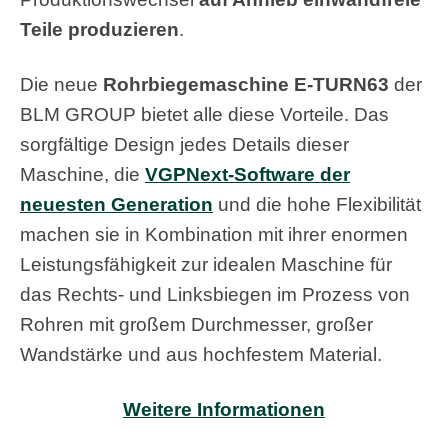
Teile produzieren
.
D
ie neue
Rohrbiegemaschine E-TURN63
der
BLM GROUP bietet alle diese Vorteile. Das
sorgfältige Design jedes Details dieser
Maschine, die
VGPNext-Software der
neuesten Generation
und die hohe Flexibilität
machen sie in Kombination mit ihrer enormen
Leistungsfähigkeit zur idealen Maschine für
das Rechts- und Linksbiegen im Prozess von
Rohren mit großem Durchmesser, großer
Wandstärke und aus hochfestem Material.
Weitere Informationen