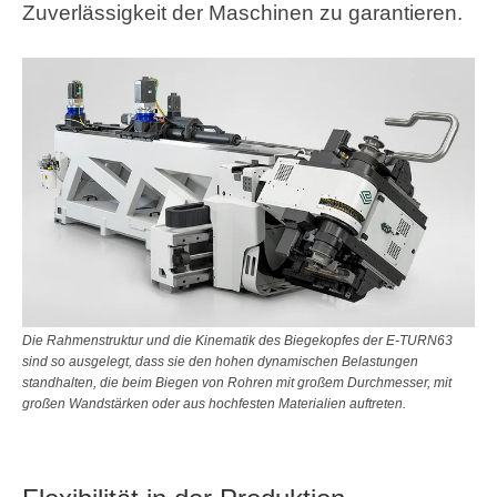
Zuverlässigkeit der Maschinen zu garantieren.
Die Rahmenstruktur und die Kinematik des Biegekopfes der E-TURN63
sind so ausgelegt, dass sie den hohen dynamischen Belastungen
standhalten, die beim Biegen von Rohren mit großem Durchmesser, mit
großen Wandstärken oder aus hochfesten Materialien auftreten.