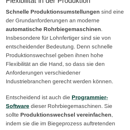
Flexibilität in der Produktion
Schnelle Produktionsumstellungen
sind eine
der Grundanforderungen an moderne
automatische Rohrbiegemaschinen
.
Insbesondere für Lohnfertiger sind sie von
entscheidender Bedeutung. Denn schnelle
Produktionswechsel geben ihnen hohe
Flexibilität an die Hand, so dass sie den
Anforderungen verschiedener
Industriebranchen gerecht werden können.
Entscheidend ist auch die
Programmier-
Software
dieser Rohrbiegemaschinen. Sie
sollte
Produktionswechsel vereinfachen
,
indem sie die im Biegeprozess auftretenden