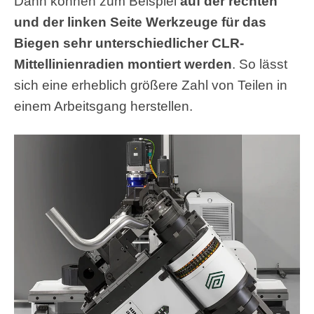
Dann können zum Beispiel
auf der rechten
und der linken Seite Werkzeuge für das
Biegen sehr unterschiedlicher CLR-
Mittellinienradien montiert werden
. So lässt
sich eine erheblich größere Zahl von Teilen in
einem Arbeitsgang herstellen.