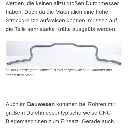
werden, die keinen allzu großen Durchmesser
haben. Doch da die Materialien eine hohe
Streckgrenze aufweisen können, müssen auf
die Teile sehr starke Kräfte ausgeübt werden.
Mit der Rohrbiegemaschine E-TURN hergestellte Drehstabfeder aus
hochfestem Stahl.
Auch im
Bauwesen
kommen bei Rohren mit
großem Durchmesser typischerweise CNC-
Biegemaschinen zum Einsatz. Gerade auch