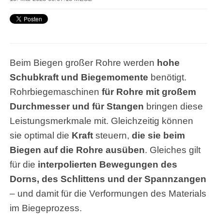
Beim Biegen großer Rohre werden
hohe
Schubkraft und Biegemomente
benötigt.
Rohrbiegemaschinen
für Rohre mit großem
Durchmesser und für Stangen
bringen diese
Leistungsmerkmale mit. Gleichzeitig können
sie optimal die
Kraft
steuern,
die sie beim
Biegen auf die Rohre ausüben
. Gleiches gilt
für die
interpolierten Bewegungen des
Dorns, des Schlittens und der Spannzangen
– und damit für die Verformungen des Materials
im Biegeprozess.