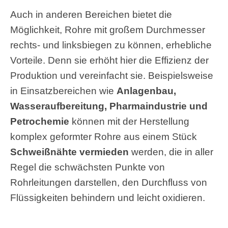
Auch in anderen Bereichen bietet die
Möglichkeit, Rohre mit großem Durchmesser
rechts- und linksbiegen zu können, erhebliche
Vorteile. Denn sie erhöht hier die Effizienz der
Produktion und vereinfacht sie. Beispielsweise
in Einsatzbereichen wie
Anlagenbau,
Wasseraufbereitung, Pharmaindustrie und
Petrochemie
können mit der Herstellung
komplex geformter Rohre aus einem Stück
Schweißnähte vermieden
werden, die in aller
Regel die schwächsten Punkte von
Rohrleitungen darstellen, den Durchfluss von
Flüssigkeiten behindern und leicht oxidieren.