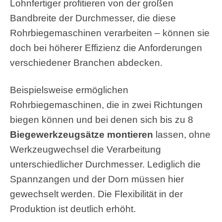
Lohnfertiger profitieren von der großen
Bandbreite der Durchmesser, die diese
Rohrbiegemaschinen verarbeiten – können sie
doch bei höherer Effizienz die Anforderungen
verschiedener Branchen abdecken.
Beispielsweise ermöglichen
Rohrbiegemaschinen, die in zwei Richtungen
biegen können und bei denen sich bis zu 8
Biegewerkzeugsätze montieren
lassen, ohne
Werkzeugwechsel die Verarbeitung
unterschiedlicher Durchmesser. Lediglich die
Spannzangen und der Dorn müssen hier
gewechselt werden. Die Flexibilität in der
Produktion ist deutlich erhöht.