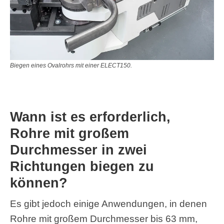
Biegen eines Ovalrohrs mit einer ELECT150.
Wann ist es erforderlich,
Rohre mit großem
Durchmesser in zwei
Richtungen biegen zu
können?
E
s gibt jedoch einige Anwendungen, in denen
Rohre mit großem Durchmesser bis 63 mm,