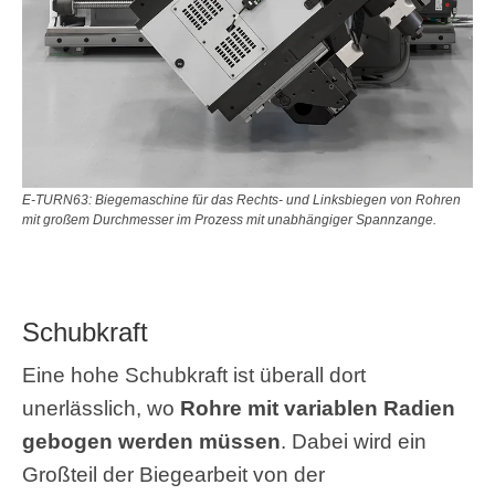
E-TURN63: Biegemaschine für das Rechts- und Linksbiegen von Rohren
mit großem Durchmesser im Prozess mit unabhängiger Spannzange.
Schubkraft
Eine hohe Schubkraft ist überall dort
unerlässlich, wo
Rohre mit variablen Radien
gebogen werden müssen
. Dabei wird ein
Großteil der Biegearbeit von der