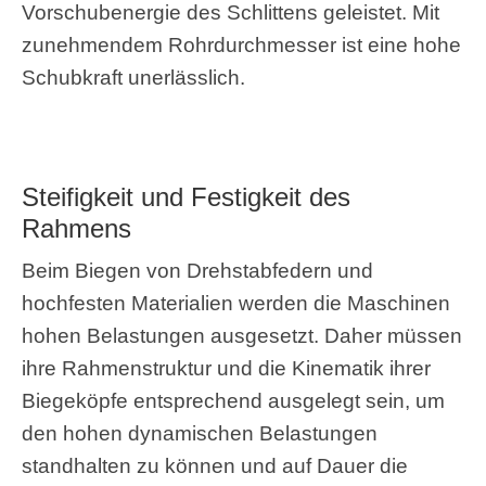
Vorschubenergie des Schlittens geleistet. Mit
zunehmendem Rohrdurchmesser ist eine hohe
Schubkraft unerlässlich.
Steifigkeit und Festigkeit des
Rahmens
Beim Biegen von Drehstabfedern und
hochfesten Materialien werden die Maschinen
hohen Belastungen ausgesetzt. Daher müssen
ihre Rahmenstruktur und die Kinematik ihrer
Biegeköpfe entsprechend ausgelegt sein, um
den hohen dynamischen Belastungen
standhalten zu können und auf Dauer die