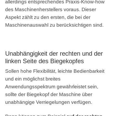
allerdings entsprechendes Praxis-Know-how
des Maschinenherstellers voraus. Dieser
Aspekt zählt zu den ersten, die bei der
Maschinenauswahl zu berücksichtigen sind.
Unabhängigkeit der rechten und der
linken Seite des Biegekopfes
Sollen hohe Flexibilität, leichte Bedienbarkeit
und ein möglichst breites
Anwendungsspektrum gewährleistet sein,
sollte der Biegekopf der Maschine über
unabhängige Verriegelungen verfügen.