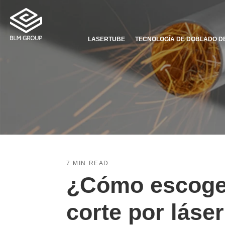
LASERTUBE
TECNOLOGÍA DE DOBLADO D
7 MIN READ
¿Cómo escoge
corte por láse