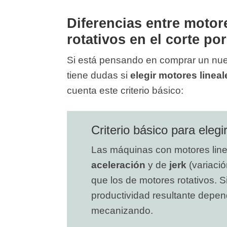
Diferencias entre motor
rotativos en el corte por
Si está pensando en comprar un nuev
tiene dudas si
elegir motores lineal
cuenta este criterio básico:
Criterio básico para eleg
Las máquinas con motores line
aceleración
y de
jerk
(variaci
que los de motores rotativos. 
productividad resultante depen
mecanizando.