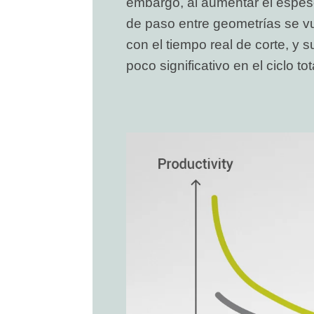
embargo, al aumentar el espeso
de paso entre geometrías se 
con el tiempo real de corte, y 
poco significativo en el ciclo tot