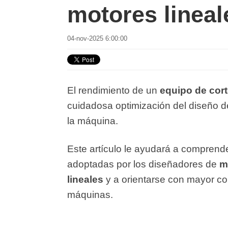
motores lineal
04-nov-2025 6:00:00
El rendimiento de un
equipo de cort
cuidadosa optimización del diseño d
la máquina.
Este artículo le ayudará a comprende
adoptadas por los diseñadores de
m
lineales
y a orientarse con mayor co
máquinas.