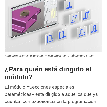
Algunas secciones especiales gestionadas por el módulo de ArTube
¿Para quién está dirigido el
módulo?
El módulo «Secciones especiales
paramétricas» está dirigido a aquellos que ya
cuentan con experiencia en la programación