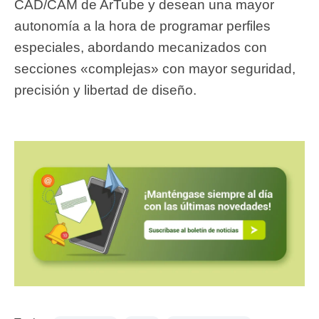
CAD/CAM de ArTube y desean una mayor
autonomía a la hora de programar perfiles
especiales, abordando mecanizados con
secciones «complejas» con mayor seguridad,
precisión y libertad de diseño.