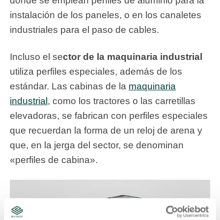
donde se emplean perfiles de aluminio para la
instalación de los paneles, o en los canaletes
industriales para el paso de cables.
Incluso el se
ctor de la maquinaria industrial
utiliza perfiles especiales, además de los
estándar. Las cabinas de la
maquinaria
industrial
, como los tractores o las carretillas
elevadoras, se fabrican con perfiles especiales
que recuerdan la forma de un reloj de arena y
que, en la jerga del sector, se denominan
«perfiles de cabina».