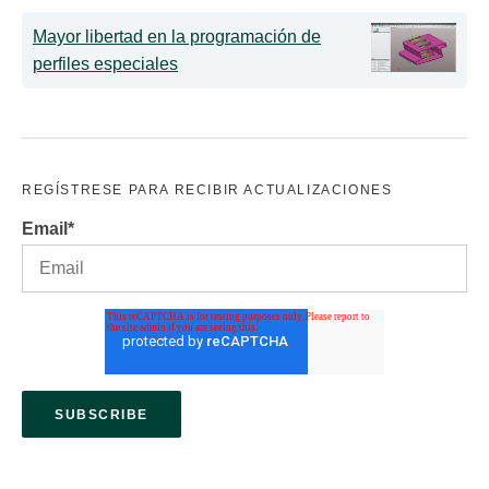
Mayor libertad en la programación de
perfiles especiales
REGÍSTRESE PARA RECIBIR ACTUALIZACIONES
Email
*