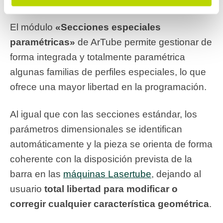
especiales paramétricas»
El módulo
«Secciones especiales
paramétricas»
de ArTube permite gestionar de
forma integrada y totalmente paramétrica
algunas familias de perfiles especiales, lo que
ofrece una mayor libertad en la programación.
Al igual que con las secciones estándar, los
parámetros dimensionales se identifican
automáticamente y la pieza se orienta de forma
coherente con la disposición prevista de la
barra en las
máquinas Lasertube
, dejando al
usuario
total libertad para modificar o
corregir cualquier característica geométrica
.