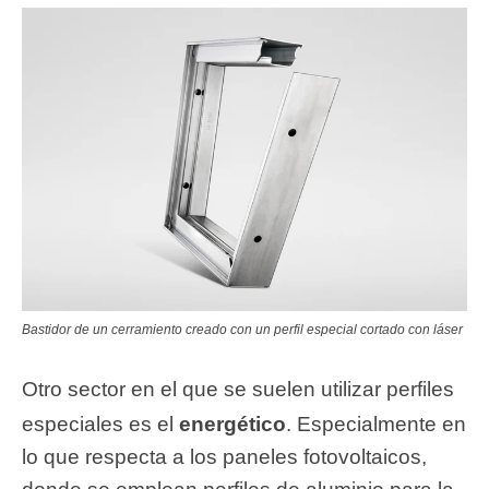
Bastidor de un cerramiento creado con un perfil especial cortado con láser
Otro sector en el que se suelen utilizar perfiles
especiales es el
energético
. Especialmente en
lo que respecta a los paneles fotovoltaicos,