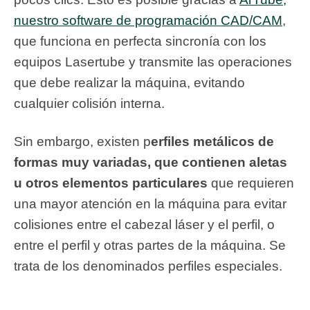
nuestro software de programación CAD/CAM
,
que funciona en perfecta sincronía con los
equipos Lasertube y transmite las operaciones
que debe realizar la máquina, evitando
cualquier colisión interna.
Sin embargo, existen p
erfiles metálicos de
formas muy variadas, que contienen aletas
u otros elementos particulares
que requieren
una mayor atención en la máquina para evitar
colisiones entre el cabezal láser y el perfil, o
entre el perfil y otras partes de la máquina. Se
trata de los denominados perfiles especiales.