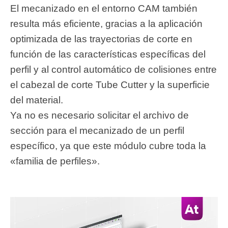
El mecanizado en el entorno CAM también
resulta más eficiente, gracias a la aplicación
optimizada de las trayectorias de corte en
función de las características específicas del
perfil y al control automático de colisiones entre
el cabezal de corte Tube Cutter y la superficie
del material.
Ya no es necesario solicitar el archivo de
sección para el mecanizado de un perfil
específico, ya que este módulo cubre toda la
«familia de perfiles».