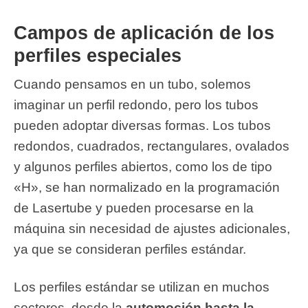
Campos de aplicación de los
perfiles especiales
Cuando pensamos en un tubo, solemos
imaginar un perfil redondo, pero los tubos
pueden adoptar diversas formas. Los tubos
redondos, cuadrados, rectangulares, ovalados
y algunos perfiles abiertos, como los de tipo
«H», se han normalizado en la programación
de Lasertube y pueden procesarse en la
máquina sin necesidad de ajustes adicionales,
ya que se consideran perfiles estándar.
Los perfiles estándar se utilizan en muchos
sectores, desde la
automoción hasta la