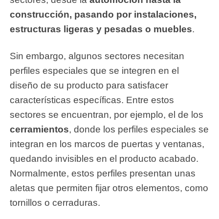
construcción, pasando por instalaciones,
estructuras ligeras y pesadas o muebles
.
Sin embargo, algunos sectores necesitan
perfiles especiales que se integren en el
diseño de su producto para satisfacer
características específicas. Entre estos
sectores se encuentran, por ejemplo, el de los
cerramientos
, donde los perfiles especiales se
integran en los marcos de puertas y ventanas,
quedando invisibles en el producto acabado.
Normalmente, estos perfiles presentan unas
aletas que permiten fijar otros elementos, como
tornillos o cerraduras.