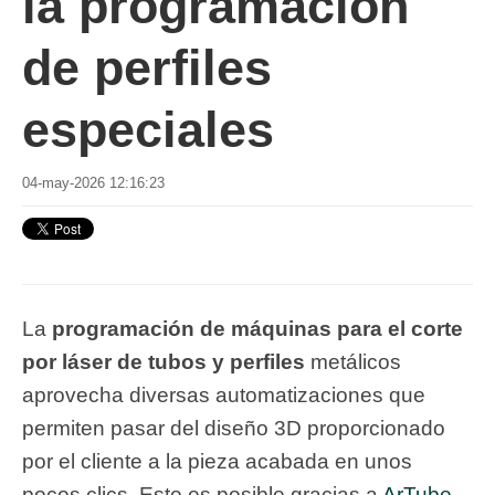
la programación
de perfiles
especiales
04-may-2026 12:16:23
La
programación de máquinas para el corte
por láser de tubos y perfiles
metálicos
aprovecha diversas automatizaciones que
permiten pasar del diseño 3D proporcionado
por el cliente a la pieza acabada en unos
pocos clics. Esto es posible gracias a
ArTube,