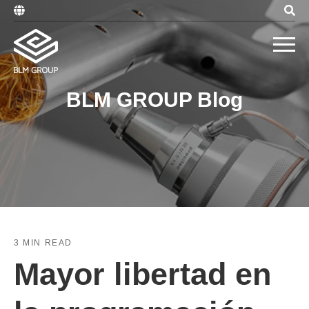
BLM GROUP Blog
3 MIN READ
Mayor libertad en