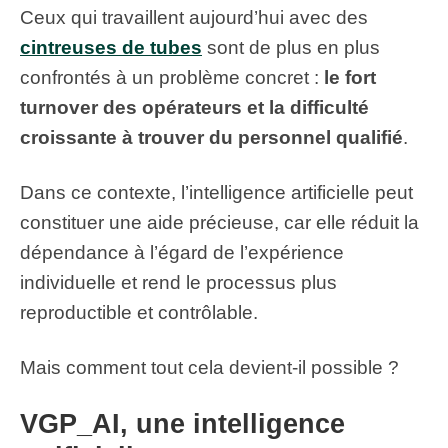
Ceux qui travaillent aujourd’hui avec des
cintreuses de tubes
sont de plus en plus
confrontés à un problème concret :
le fort
turnover des opérateurs et la difficulté
croissante à trouver du personnel qualifié
.
Dans ce contexte, l’intelligence artificielle peut
constituer une aide précieuse, car elle réduit la
dépendance à l’égard de l’expérience
individuelle et rend le processus plus
reproductible et contrôlable.
Mais comment tout cela devient-il possible ?
VGP_AI, une intelligence