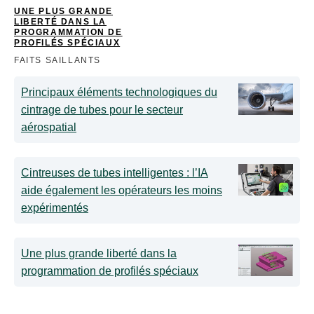
UNE PLUS GRANDE
LIBERTÉ DANS LA
PROGRAMMATION DE
PROFILÉS SPÉCIAUX
FAITS SAILLANTS
Principaux éléments technologiques du
cintrage de tubes pour le secteur
aérospatial
Cintreuses de tubes intelligentes : l’IA
aide également les opérateurs les moins
expérimentés
Une plus grande liberté dans la
programmation de profilés spéciaux