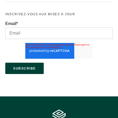
INSCRIVEZ-VOUS AUX MISES À JOUR
Email
*