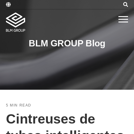
BLM GROUP Blog
5 MIN READ
Cintreuses de