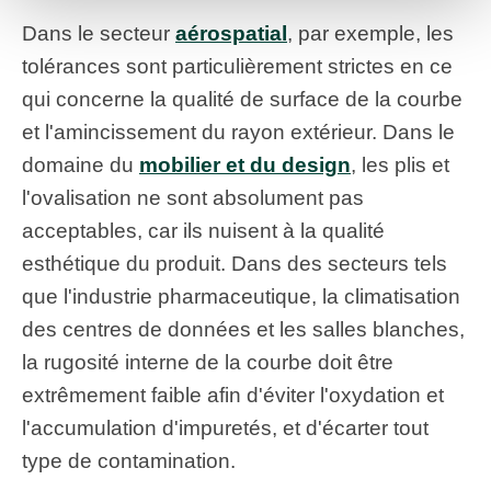
Dans le secteur
aérospatial
, par exemple, les
tolérances sont particulièrement strictes en ce
qui concerne la qualité de surface de la courbe
et l'amincissement du rayon extérieur. Dans le
domaine du
mobilier et du design
, les plis et
l'ovalisation ne sont absolument pas
acceptables, car ils nuisent à la qualité
esthétique du produit. Dans des secteurs tels
que l'industrie pharmaceutique, la climatisation
des centres de données et les salles blanches,
la rugosité interne de la courbe doit être
extrêmement faible afin d'éviter l'oxydation et
l'accumulation d'impuretés, et d'écarter tout
type de contamination.