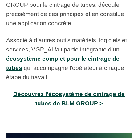
GROUP pour le cintrage de tubes, découle
précisément de ces principes et en constitue
une application concrète.
Associé à d’autres outils matériels, logiciels et
services, VGP_AI fait partie intégrante d’un
écosystème complet pour le cintrage de
tubes
qui accompagne l’opérateur à chaque
étape du travail.
Découvrez l’écosystème de cintrage de
tubes de BLM GROUP >