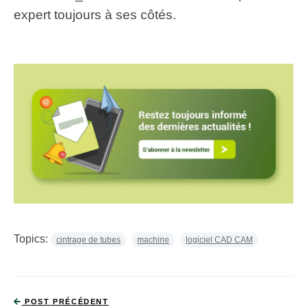
expert toujours à ses côtés.
Topics:
cintrage de tubes
machine
logiciel CAD CAM
POST PRÉCÉDENT