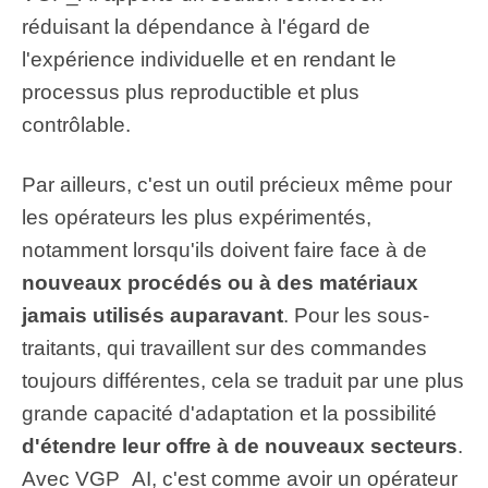
réduisant la dépendance à l'égard de
l'expérience individuelle et en rendant le
processus plus reproductible et plus
contrôlable.
Par ailleurs, c'est un outil précieux même pour
les opérateurs les plus expérimentés,
notamment lorsqu'ils doivent faire face à de
nouveaux procédés ou à des matériaux
jamais utilisés auparavant
. Pour les sous-
traitants, qui travaillent sur des commandes
toujours différentes, cela se traduit par une plus
grande capacité d'adaptation et la possibilité
d'étendre leur offre à de nouveaux secteurs
.
Avec VGP_AI, c'est comme avoir un opérateur