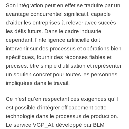
Son intégration peut en effet se traduire par un
avantage concurrentiel significatif, capable
d’aider les entreprises à relever avec succès
les défis futurs. Dans le cadre industriel
cependant, l’intelligence artificielle doit
intervenir sur des processus et opérations bien
spécifiques, fournir des réponses fiables et
précises, être simple d’utilisation et représenter
un soutien concret pour toutes les personnes
impliquées dans le travail.
Ce n’est qu’en respectant ces exigences qu’il
est possible d’intégrer efficacement cette
technologie dans le processus de production.
Le service VGP_AI, développé par BLM