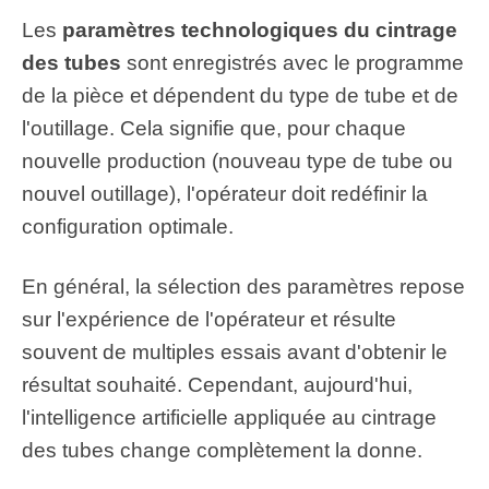
Les
paramètres technologiques du cintrage
des tubes
sont enregistrés avec le programme
de la pièce et dépendent du type de tube et de
l'outillage. Cela signifie que, pour chaque
nouvelle production (nouveau type de tube ou
nouvel outillage), l'opérateur doit redéfinir la
configuration optimale.
En général, la sélection des paramètres repose
sur l'expérience de l'opérateur et résulte
souvent de multiples essais avant d'obtenir le
résultat souhaité. Cependant, aujourd'hui,
l'intelligence artificielle appliquée au cintrage
des tubes change complètement la donne.