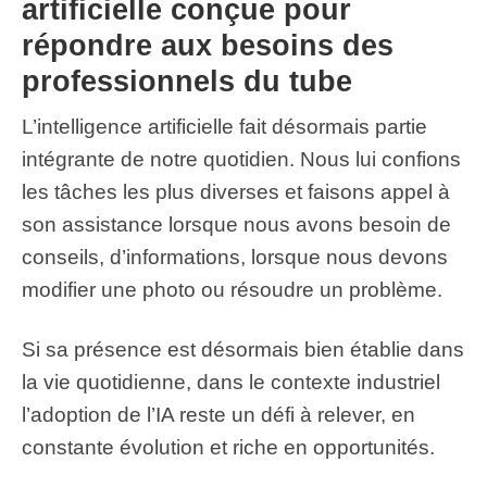
artificielle conçue pour
répondre aux besoins des
professionnels du tube
L’intelligence artificielle fait désormais partie
intégrante de notre quotidien. Nous lui confions
les tâches les plus diverses et faisons appel à
son assistance lorsque nous avons besoin de
conseils, d’informations, lorsque nous devons
modifier une photo ou résoudre un problème.
Si sa présence est désormais bien établie dans
la vie quotidienne, dans le contexte industriel
l’adoption de l’IA reste un défi à relever, en
constante évolution et riche en opportunités.