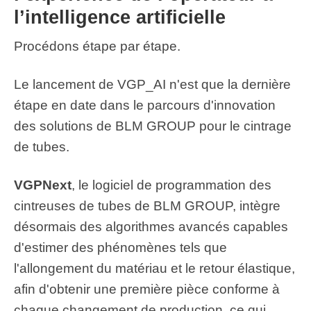
l’intelligence artificielle
Procédons étape par étape.
Le lancement de VGP_AI n'est que la dernière
étape en date dans le parcours d'innovation
des solutions de BLM GROUP pour le cintrage
de tubes.
VGPNext
, le logiciel de programmation des
cintreuses de tubes de BLM GROUP, intègre
désormais des algorithmes avancés capables
d'estimer des phénomènes tels que
l'allongement du matériau et le retour élastique,
afin d'obtenir une première pièce conforme à
chaque changement de production, ce qui