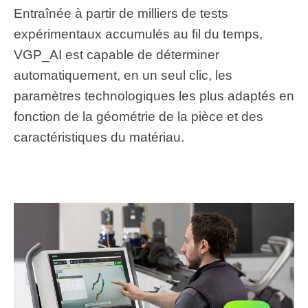
Entraînée à partir de milliers de tests
expérimentaux accumulés au fil du temps,
VGP_AI est capable de déterminer
automatiquement, en un seul clic, les
paramètres technologiques les plus adaptés en
fonction de la géométrie de la pièce et des
caractéristiques du matériau.