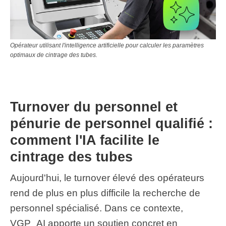
Opérateur utilisant l'intelligence artificielle pour calculer les paramètres
optimaux de cintrage des tubes.
Turnover du personnel et
pénurie de personnel qualifié :
comment l'IA facilite le
cintrage des tubes
Aujourd'hui, le turnover élevé des opérateurs
rend de plus en plus difficile la recherche de
personnel spécialisé. Dans ce contexte,
VGP_AI apporte un soutien concret en