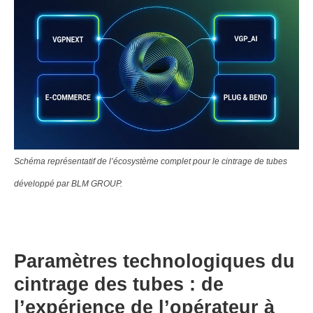
Schéma représentatif de l’écosystème complet pour le cintrage de tubes
développé par BLM GROUP.
Paramètres technologiques du
cintrage des tubes : de
l’expérience de l’opérateur à