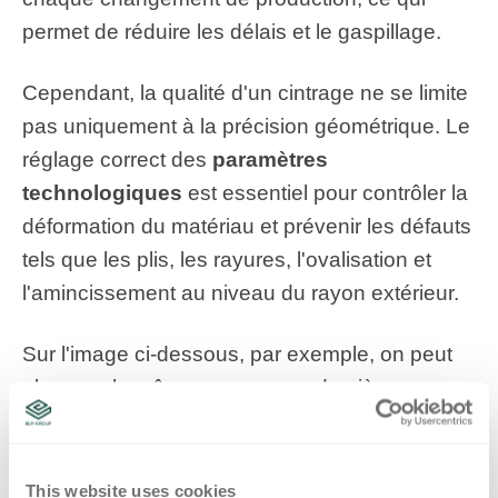
permet de réduire les délais et le gaspillage.
Cependant, la qualité d'un cintrage ne se limite
pas uniquement à la précision géométrique. Le
réglage correct des
paramètres
technologiques
est essentiel pour contrôler la
déformation du matériau et prévenir les défauts
tels que les plis, les rayures, l'ovalisation et
l'amincissement au niveau du rayon extérieur.
Sur l'image ci-dessous, par exemple, on peut
observer le même programme de pièce
exécuté avec différents paramètres
technologiques.
This website uses cookies