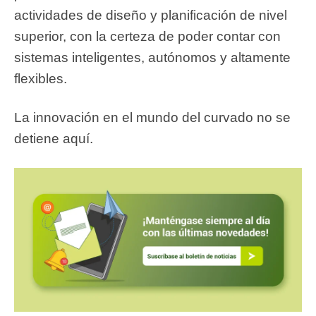
actividades de diseño y planificación de nivel
superior, con la certeza de poder contar con
sistemas inteligentes, autónomos y altamente
flexibles.
La innovación en el mundo del curvado no se
detiene aquí.