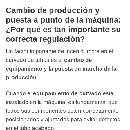
Cambio de producción y
puesta a punto de la máquina:
¿Por qué es tan importante su
correcta regulación?
Un factor importante de incertidumbre en el
curvado de tubos es el
cambio de
equipamiento
y la puesta en marcha de la
producción
.
Cuando el
equipamiento de curvado
está
instalado en la máquina, es fundamental que
todos sus componentes estén correctamente
posicionados y ajustados para evitar defectos
en el tubo acabado.