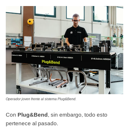
Operador joven frente al sistema Plug&Bend.
Con
Plug&Bend
, sin embargo, todo esto
pertenece al pasado.