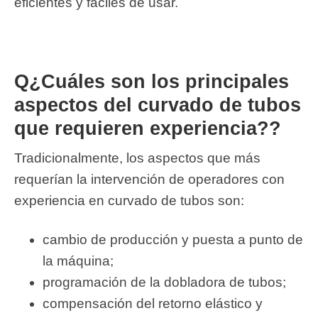
eficientes y fáciles de usar.
Q¿Cuáles son los principales
aspectos del curvado de tubos
que requieren experiencia??
Tradicionalmente, los aspectos que más
requerían la intervención de operadores con
experiencia en curvado de tubos son:
cambio de producción y puesta a punto de
la máquina;
programación de la dobladora de tubos;
compensación del retorno elástico y