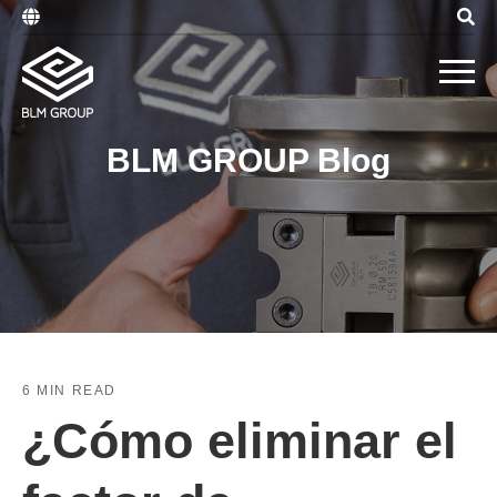
BLM GROUP Blog
6 MIN READ
¿Cómo eliminar el