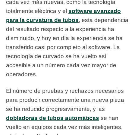
cada vez más nuevas, como la tecnología
totalmente eléctrica y el
software avanzado
para la curvatura de tubos
, esta dependencia
del resultado respecto a la experiencia ha
disminuido, y hoy en día la experiencia se ha
transferido casi por completo al software. La
tecnología de curvado se ha vuelto así
accesible a un número cada vez mayor de
operadores.
El número de pruebas y rechazos necesarios
para producir correctamente una nueva pieza
se ha reducido progresivamente, y las
dobladoras de tubos automáticas
se han
vuelto en equipos cada vez más inteligentes,