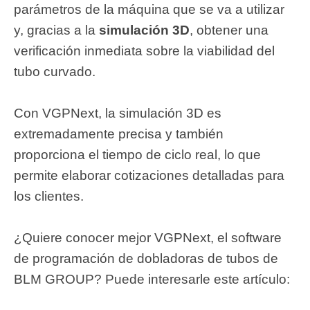
parámetros de la máquina que se va a utilizar
y, gracias a la
simulación 3D
, obtener una
verificación inmediata sobre la viabilidad del
tubo curvado.
Con VGPNext, la simulación 3D es
extremadamente precisa y también
proporciona el tiempo de ciclo real, lo que
permite elaborar cotizaciones detalladas para
los clientes.
¿Quiere conocer mejor VGPNext, el software
de programación de dobladoras de tubos de
BLM GROUP? Puede interesarle este artículo: