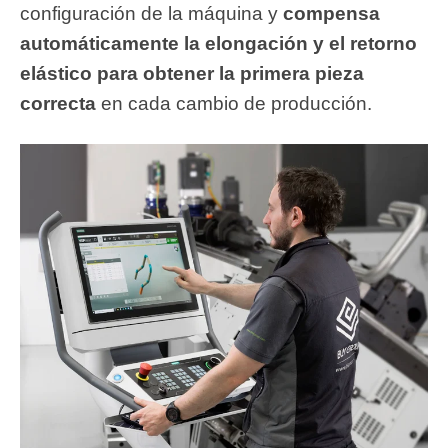
configuración de la máquina y
compensa
automáticamente la elongación y el retorno
elástico para obtener la primera pieza
correcta
en cada cambio de producción.