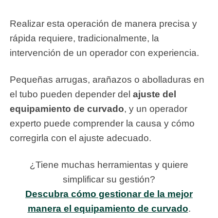
Realizar esta operación de manera precisa y
rápida requiere, tradicionalmente, la
intervención de un operador con experiencia.
Pequeñas arrugas, arañazos o abolladuras en
el tubo pueden depender del
ajuste del
equipamiento de curvado
, y un operador
experto puede comprender la causa y cómo
corregirla con el ajuste adecuado.
¿Tiene muchas herramientas y quiere
simplificar su gestión?
Descubra cómo gestionar de la mejor
manera el equipamiento de curvado
.