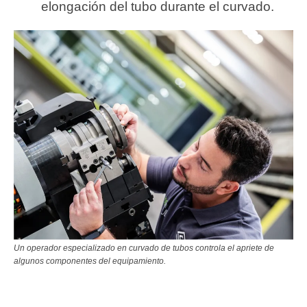
elongación del tubo durante el curvado.
Un operador especializado en curvado de tubos controla el apriete de
algunos componentes del equipamiento.