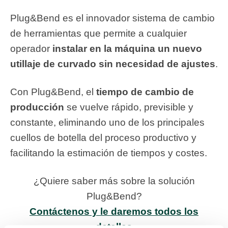
Plug&Bend es el innovador sistema de cambio
de herramientas que permite a cualquier
operador
instalar en la máquina un nuevo
utillaje de curvado sin necesidad de ajustes
.
Con Plug&Bend, el
tiempo de cambio de
producción
se vuelve rápido, previsible y
constante, eliminando uno de los principales
cuellos de botella del proceso productivo y
facilitando la estimación de tiempos y costes.
¿Quiere saber más sobre la solución
Plug&Bend?
Contáctenos y le daremos todos los
detalles