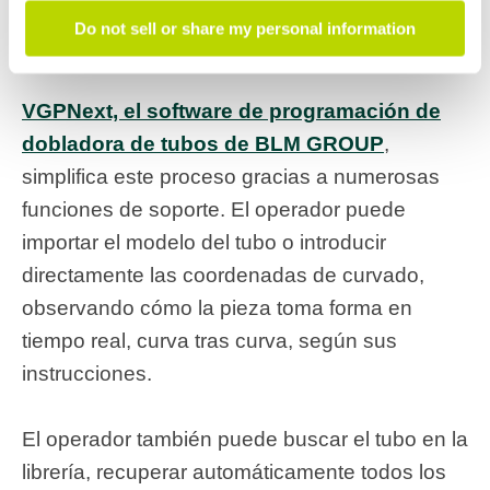
que está programando y de cómo operará la
Do not sell or share my personal information
máquina, es fundamental.
VGPNext, el software de programación de
dobladora de tubos de BLM GROUP
,
simplifica este proceso gracias a numerosas
funciones de soporte. El operador puede
importar el modelo del tubo o introducir
directamente las coordenadas de curvado,
observando cómo la pieza toma forma en
tiempo real, curva tras curva, según sus
instrucciones.
El operador también puede buscar el tubo en la
librería, recuperar automáticamente todos los