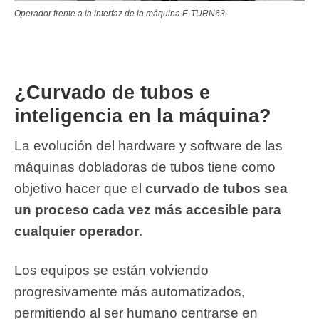
Operador frente a la interfaz de la máquina E-TURN63.
¿Curvado de tubos e
inteligencia en la máquina?
La evolución del hardware y software de las
máquinas dobladoras de tubos tiene como
objetivo hacer que el
curvado de tubos sea
un proceso cada vez más accesible para
cualquier operador
.
Los equipos se están volviendo
progresivamente más automatizados,
permitiendo al ser humano centrarse en