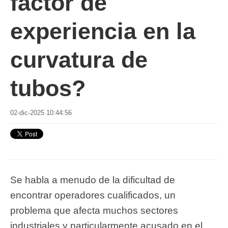
factor de
experiencia en la
curvatura de
tubos?
02-dic-2025 10:44:56
Se habla a menudo de la dificultad de
encontrar operadores cualificados, un
problema que afecta muchos sectores
industriales y particularmente acusado en el