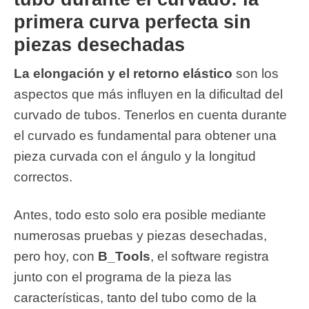
primera curva perfecta sin
piezas desechadas
La elongación y el retorno elástico
son los
aspectos que más influyen en la dificultad del
curvado de tubos. Tenerlos en cuenta durante
el curvado es fundamental para obtener una
pieza curvada con el ángulo y la longitud
correctos.
Antes, todo esto solo era posible mediante
numerosas pruebas y piezas desechadas,
pero hoy, con
B_Tools
, el software registra
junto con el programa de la pieza las
características, tanto del tubo como de la