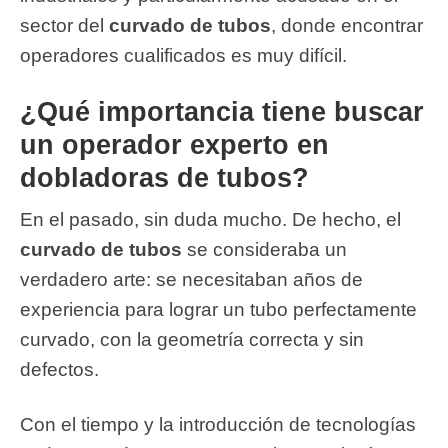
sector del
curvado de tubos
, donde encontrar
operadores cualificados es muy difícil.
¿Qué importancia tiene buscar
un operador experto en
dobladoras de tubos?
En el pasado, sin duda mucho. De hecho, el
curvado de tubos
se consideraba un
verdadero arte: se necesitaban años de
experiencia para lograr un tubo perfectamente
curvado, con la geometría correcta y sin
defectos.
Con el tiempo y la introducción de tecnologías