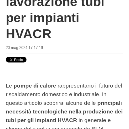
lavorazione tubi
per impianti
HVACR
20-mag-2024 17.17.19
Le
pompe di calore
rappresentano il futuro del
riscaldamento domestico e industriale. In
questo articolo scoprirai alcune delle
principali
necessità tecnologiche nella produzione dei
tubi per gli impianti HVACR
in generale e
alcune delle soluzioni proposte da BLM