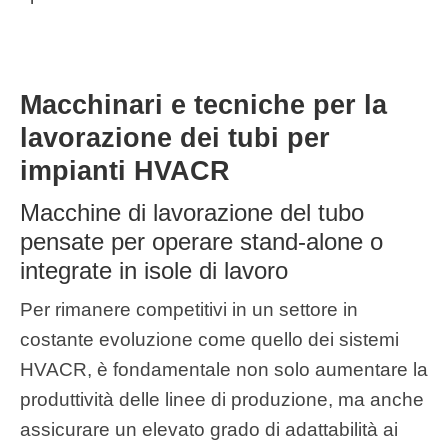
Macchinari e tecniche per la
lavorazione dei tubi per
impianti HVACR
Macchine di lavorazione del tubo
pensate per operare stand-alone o
integrate in isole di lavoro
Per rimanere competitivi in un settore in
costante evoluzione come quello dei sistemi
HVACR, è fondamentale non solo aumentare la
produttività delle linee di produzione, ma anche
assicurare un elevato grado di adattabilità ai