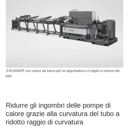
3-RUNNER con carico da barra per la sagomatura e il taglio a misura dei
tubi.
Ridurre gli ingombri delle pompe di
calore grazie alla curvatura del tubo a
ridotto raggio di curvatura