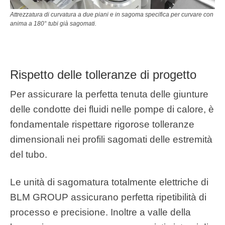
Attrezzatura di curvatura a due piani e in sagoma specifica per curvare con
anima a 180° tubi già sagomati.
Rispetto delle tolleranze di progetto
Per assicurare la perfetta tenuta delle giunture
delle condotte dei fluidi nelle pompe di calore, è
fondamentale rispettare rigorose tolleranze
dimensionali nei profili sagomati delle estremità
del tubo.
Le unità di sagomatura totalmente elettriche di
BLM GROUP assicurano perfetta ripetibilità di
processo e precisione. Inoltre a valle della