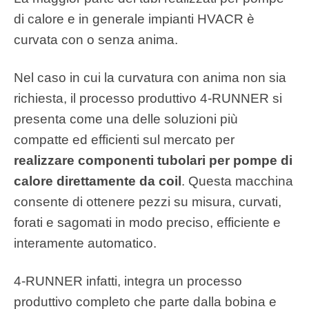
di calore e in generale impianti HVACR è
curvata con o senza anima.
Nel caso in cui la curvatura con anima non sia
richiesta, il processo produttivo 4-RUNNER si
presenta come una delle soluzioni più
compatte ed efficienti sul mercato per
realizzare componenti tubolari per pompe di
calore direttamente da coil
. Questa macchina
consente di ottenere pezzi su misura, curvati,
forati e sagomati in modo preciso, efficiente e
interamente automatico.
4-RUNNER infatti, integra un processo
produttivo completo che parte dalla bobina e