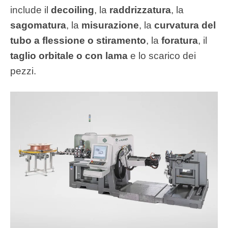
include il
decoiling
, la
raddrizzatura
, la
sagomatura
, la
misurazione
, la
curvatura del
tubo a flessione o stiramento
, la
foratura
, il
taglio orbitale o con lama
e lo scarico dei
pezzi.