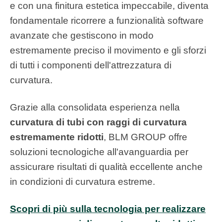
e con una finitura estetica impeccabile, diventa
fondamentale ricorrere a funzionalità software
avanzate che gestiscono in modo
estremamente preciso il movimento e gli sforzi
di tutti i componenti dell'attrezzatura di
curvatura.
Grazie alla consolidata esperienza nella
curvatura di tubi con raggi di curvatura
estremamente ridotti
, BLM GROUP offre
soluzioni tecnologiche all'avanguardia per
assicurare risultati di qualità eccellente anche
in condizioni di curvatura estreme.
Scopri di più sulla tecnologia per realizzare