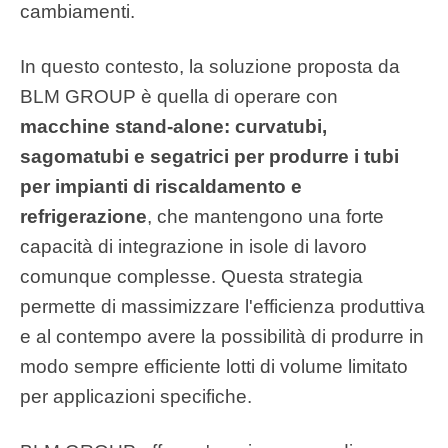
cambiamenti.
In questo contesto, la soluzione proposta da
BLM GROUP è quella di operare con
macchine stand-alone: curvatubi,
sagomatubi e segatrici per produrre i tubi
per impianti di riscaldamento e
refrigerazione
, che mantengono una forte
capacità di integrazione in isole di lavoro
comunque complesse. Questa strategia
permette di massimizzare l'efficienza produttiva
e al contempo avere la possibilità di produrre in
modo sempre efficiente lotti di volume limitato
per applicazioni specifiche.