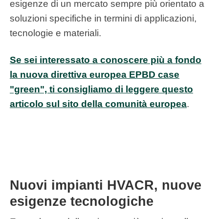
esigenze di un mercato sempre più orientato a
soluzioni specifiche in termini di applicazioni,
tecnologie e materiali.
Se sei interessato a conoscere più a fondo
la nuova direttiva europea EPBD case
"green", ti consigliamo di leggere questo
articolo sul sito della comunità europea
.
Nuovi impianti HVACR, nuove
esigenze tecnologiche