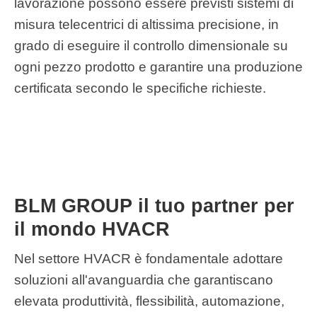
lavorazione possono essere previsti sistemi di
misura telecentrici di altissima precisione, in
grado di eseguire il controllo dimensionale su
ogni pezzo prodotto e garantire una produzione
certificata secondo le specifiche richieste.
BLM GROUP il tuo partner per
il mondo HVACR
Nel settore HVACR è fondamentale adottare
soluzioni all'avanguardia che garantiscano
elevata produttività, flessibilità, automazione,