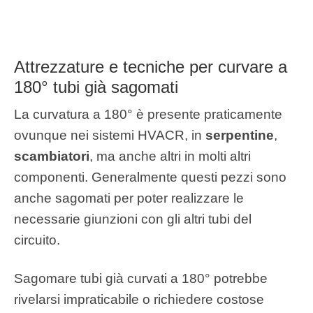
Attrezzature e tecniche per curvare a
180° tubi già sagomati
La curvatura a 180° è presente praticamente
ovunque nei sistemi HVACR, in
serpentine
,
scambiatori
, ma anche altri in molti altri
componenti. Generalmente questi pezzi sono
anche sagomati per poter realizzare le
necessarie giunzioni con gli altri tubi del
circuito.
Sagomare tubi già curvati a 180° potrebbe
rivelarsi impraticabile o richiedere costose