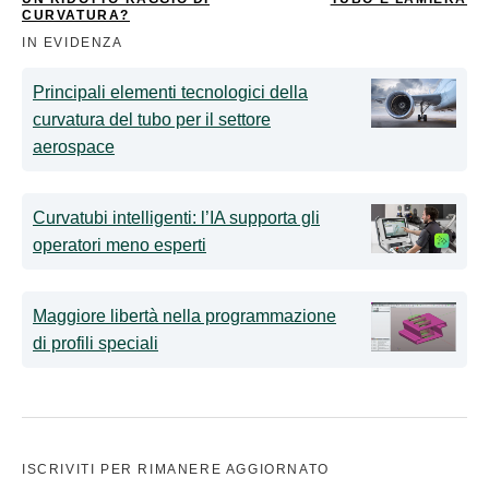
CURVATURA?
IN EVIDENZA
Principali elementi tecnologici della
curvatura del tubo per il settore
aerospace
Curvatubi intelligenti: l’IA supporta gli
operatori meno esperti
Maggiore libertà nella programmazione
di profili speciali
ISCRIVITI PER RIMANERE AGGIORNATO