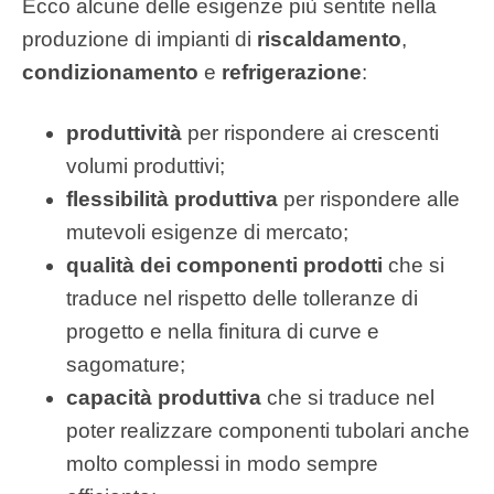
Ecco alcune delle esigenze più sentite nella
produzione di impianti di
riscaldamento
,
condizionamento
e
refrigerazione
:
produttività
per rispondere ai crescenti
volumi produttivi;
flessibilità produttiva
per rispondere alle
mutevoli esigenze di mercato;
qualità dei componenti prodotti
che si
traduce nel rispetto delle tolleranze di
progetto e nella finitura di curve e
sagomature;
capacità produttiva
che si traduce nel
poter realizzare componenti tubolari anche
molto complessi in modo sempre