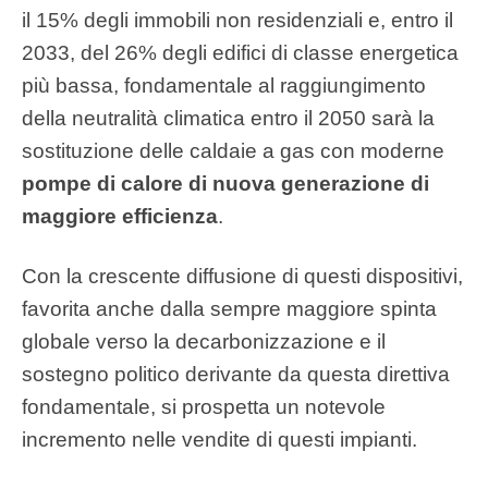
il 15% degli immobili non residenziali e, entro il
2033, del 26% degli edifici di classe energetica
più bassa, fondamentale al raggiungimento
della neutralità climatica entro il 2050 sarà la
sostituzione delle caldaie a gas con moderne
pompe di calore di nuova generazione di
maggiore efficienza
.
Con la crescente diffusione di questi dispositivi,
favorita anche dalla sempre maggiore spinta
globale verso la decarbonizzazione e il
sostegno politico derivante da questa direttiva
fondamentale, si prospetta un notevole
incremento nelle vendite di questi impianti.