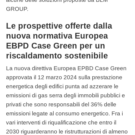
GROUP.
Le prospettive offerte dalla
nuova normativa Europea
EBPD Case Green per un
riscaldamento sostenibile
La nuova direttiva Europea EPBD Case Green
approvata il 12 marzo 2024 sulla prestazione
energetica degli edifici punta ad azzerare le
emissioni di gas serra degli immobili pubblici e
privati che sono responsabili del 36% delle
emissioni legate al consumo energetico. Fra i
vari interventi di riqualificazione che entro il
2030 riguarderanno le ristrutturazioni di almeno