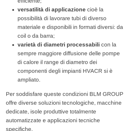
efficiente;
versatilità di applicazione
cioè la
possibilità di lavorare tubi di diverso
materiale e disponibili in formati diversi: da
coil o da barra;
varietà di diametri processabili
con la
sempre maggiore diffusione delle pompe
di calore il range di diametro dei
componenti degli impianti HVACR si è
ampliato.
Per soddisfare queste condizioni BLM GROUP
offre diverse soluzioni tecnologiche, macchine
dedicate, isole produttive totalmente
automatizzate e applicazioni tecniche
specifiche.