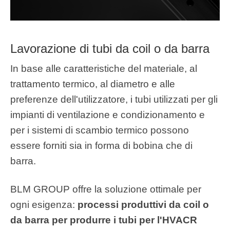
Lavorazione di tubi da coil o da barra
In base alle caratteristiche del materiale, al
trattamento termico, al diametro e alle
preferenze dell'utilizzatore, i tubi utilizzati per gli
impianti di ventilazione e condizionamento e
per i sistemi di scambio termico possono
essere forniti sia in forma di bobina che di
barra.
BLM GROUP offre la soluzione ottimale per
ogni esigenza:
processi produttivi da coil o
da barra per produrre i tubi per l'HVACR