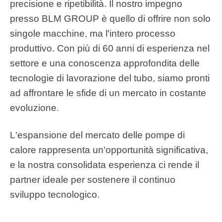
precisione e ripetibilità. Il nostro impegno
presso BLM GROUP è quello di offrire non solo
singole macchine, ma l'intero processo
produttivo. Con più di 60 anni di esperienza nel
settore e una conoscenza approfondita delle
tecnologie di lavorazione del tubo, siamo pronti
ad affrontare le sfide di un mercato in costante
evoluzione.
L'espansione del mercato delle pompe di
calore rappresenta un'opportunità significativa,
e la nostra consolidata esperienza ci rende il
partner ideale per sostenere il continuo
sviluppo tecnologico.