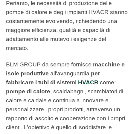
Pertanto, le necessità di produzione delle
pompe di calore e degli impianti HVACR stanno
costantemente evolvendo, richiedendo una
maggiore efficienza, qualità e capacità di
adattamento alle mutevoli esigenze del
mercato.
BLM GROUP da sempre fornisce
macchine e
isole produttive
all'avanguardia
per
fabbricare i tubi di sistemi
HVACR
come:
pompe di calore
, scaldabagni, scambiatori di
calore e caldaie e continua a innovare e
personalizzare i propri prodotti, attraverso un
rapporto di ascolto e cooperazione con i propri
clienti. L'obiettivo è quello di soddisfare le