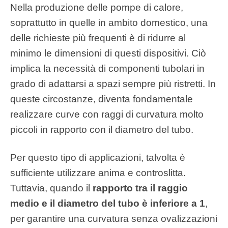
Nella produzione delle pompe di calore,
soprattutto in quelle in ambito domestico, una
delle richieste più frequenti è di ridurre al
minimo le dimensioni di questi dispositivi. Ciò
implica la necessità di componenti tubolari in
grado di adattarsi a spazi sempre più ristretti. In
queste circostanze, diventa fondamentale
realizzare curve con raggi di curvatura molto
piccoli in rapporto con il diametro del tubo.
Per questo tipo di applicazioni, talvolta è
sufficiente utilizzare anima e controslitta.
Tuttavia, quando il
rapporto tra il raggio
medio e il diametro del tubo è inferiore a 1
,
per garantire una curvatura senza ovalizzazioni