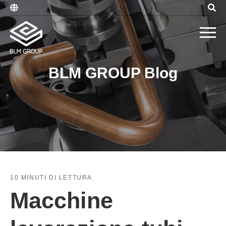
BLM GROUP Blog
10 MINUTI DI LETTURA
Macchine