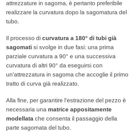
attrezzature in sagoma, è pertanto preferibile
realizzare la curvatura dopo la sagomatura del
tubo.
Il processo di
curvatura a 180° di tubi già
sagomati
si svolge in due fasi: una prima
parziale curvatura a 90° e una successiva
curvatura di altri 90° da eseguirsi con
un'attrezzatura in sagoma che accoglie il primo
tratto di curva già realizzato.
Alla fine, per garantire l'estrazione del pezzo è
necessaria una
matrice appositamente
modellata
che consenta il passaggio della
parte sagomata del tubo.