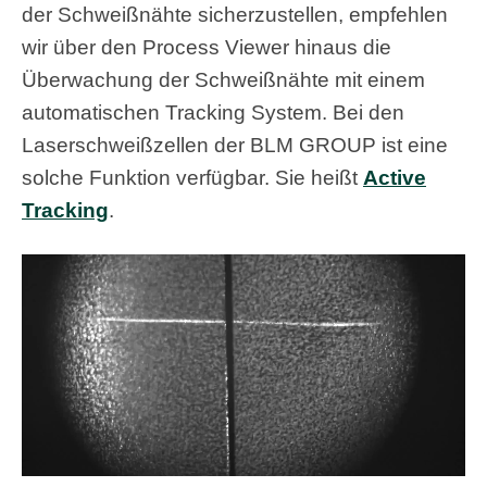
der Schweißnähte sicherzustellen, empfehlen
wir über den Process Viewer hinaus die
Überwachung der Schweißnähte mit einem
automatischen Tracking System. Bei den
Laserschweißzellen der BLM GROUP ist eine
solche Funktion verfügbar. Sie heißt
Active
Tracking
.