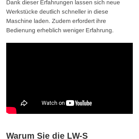
Dank dieser Erfahrungen lassen sich neue
Werkstücke deutlich schneller in diese
Maschine laden. Zudem erfordert ihre
Bedienung erheblich weniger Erfahrung.
Warum Sie die LW-S