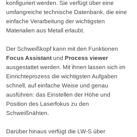
konfiguriert werden. Sie verfügt über eine
umfangreiche technische Datenbank, die eine
einfache Verarbeitung der wichtigsten
Materialien aus Metall erlaubt.
Der Schweißkopf kann mit den Funktionen
Focus Assistant
und
Process viewer
ausgestattet werden. Mit ihnen lassen sich im
Einrichteprozess die wichtigsten Aufgaben
schnell, auf einfache Weise und genau
ausführen: das Einstellen der Höhe und
Position des Laserfokus zu den
Schweißnähten.
Darüber hinaus verfügt die LW-S über