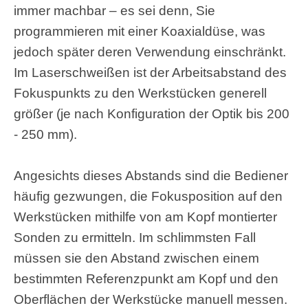
immer machbar – es sei denn, Sie
programmieren mit einer Koaxialdüse, was
jedoch später deren Verwendung einschränkt.
Im Laserschweißen ist der Arbeitsabstand des
Fokuspunkts zu den Werkstücken generell
größer (je nach Konfiguration der Optik bis 200
- 250 mm).
Angesichts dieses Abstands sind die Bediener
häufig gezwungen, die Fokusposition auf den
Werkstücken mithilfe von am Kopf montierter
Sonden zu ermitteln. Im schlimmsten Fall
müssen sie den Abstand zwischen einem
bestimmten Referenzpunkt am Kopf und den
Oberflächen der Werkstücke manuell messen.