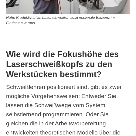
Hohe Produktivität im Laserschweißen setzt maximale Effizienz im
Einrichten voraus.
Wie wird die Fokushöhe des
Laserschweißkopfs zu den
Werkstücken bestimmt?
Schweißlehren positioniert sind, gibt es zwei
mögliche Vorgehensweisen: Entweder Sie
lassen die Schweißwege vom System
selbstlernend programmieren. Oder Sie
gleichen die in der Arbeitsvorbereitung
entwickelten theoretischen Modelle über die