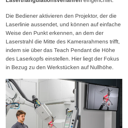
Lasertriangulationsverfahren
eingerichtet.
Die Bediener aktivieren den Projektor, der die
Laserlinie aussendet, und können auf einfache
Weise den Punkt erkennen, an dem der
Laserstrahl die Mitte des Kamerarahmens trifft,
indem sie über das Teach Pendant die Höhe
des Laserkopfs einstellen. Hier liegt der Fokus
in Bezug zu den Werkstücken auf Nullhöhe.