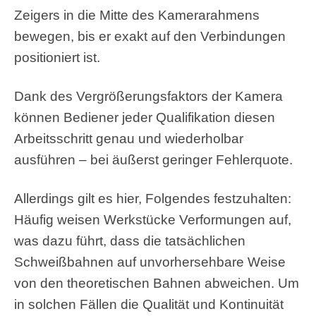
Zeigers in die Mitte des Kamerarahmens
bewegen, bis er exakt auf den Verbindungen
positioniert ist.
Dank des Vergrößerungsfaktors der Kamera
können Bediener jeder Qualifikation diesen
Arbeitsschritt genau und wiederholbar
ausführen – bei äußerst geringer Fehlerquote.
Allerdings gilt es hier, Folgendes festzuhalten:
Häufig weisen Werkstücke Verformungen auf,
was dazu führt, dass die tatsächlichen
Schweißbahnen auf unvorhersehbare Weise
von den theoretischen Bahnen abweichen. Um
in solchen Fällen die Qualität und Kontinuität