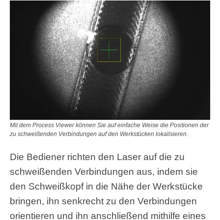
Mit dem Process Viewer können Sie auf einfache Weise die Positionen der
zu schweißenden Verbindungen auf den Werkstücken lokalisieren.
Die Bediener richten den Laser auf die zu
schweißenden Verbindungen aus, indem sie
den Schweißkopf in die Nähe der Werkstücke
bringen, ihn senkrecht zu den Verbindungen
orientieren und ihn anschließend mithilfe eines