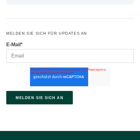
MELDEN SIE SICH FÜR UPDATES AN
E-Mail
*