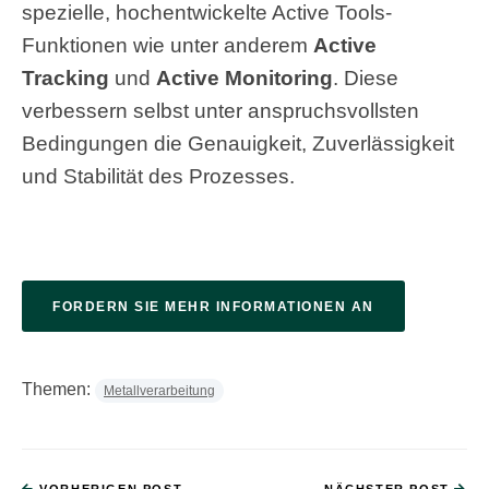
spezielle, hochentwickelte Active Tools-
Funktionen wie unter anderem
Active
Tracking
und
Active Monitoring
. Diese
verbessern selbst unter anspruchsvollsten
Bedingungen die Genauigkeit, Zuverlässigkeit
und Stabilität des Prozesses
.
FORDERN SIE MEHR INFORMATIONEN AN
Themen:
Metallverarbeitung