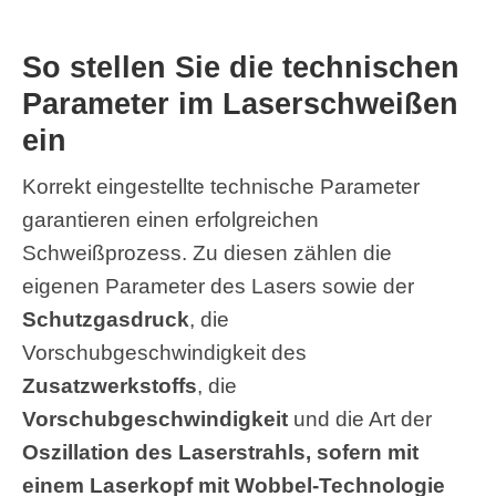
So stellen Sie die technischen
Parameter im Laserschweißen
ein
Korrekt eingestellte technische Parameter
garantieren einen erfolgreichen
Schweißprozess. Zu diesen zählen die
eigenen Parameter des Lasers sowie der
Schutzgasdruck
, die
Vorschubgeschwindigkeit des
Zusatzwerkstoffs
, die
Vorschubgeschwindigkeit
und die Art der
Oszillation des Laserstrahls, sofern mit
einem Laserkopf mit Wobbel-Technologie