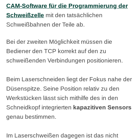
CAM-Software für die Programmierung der
Schweißzelle
mit den tatsächlichen
Schweißbahnen der Teile ab.
Bei der zweiten Möglichkeit müssen die
Bediener den TCP korrekt auf den zu
schweißenden Verbindungen positionieren.
Beim Laserschneiden liegt der Fokus nahe der
Düsenspitze. Seine Position relativ zu den
Werkstücken lässt sich mithilfe des in den
Schneidkopf integrierten
kapazitiven Sensors
genau bestimmen.
Im Laserschweißen dagegen ist das nicht