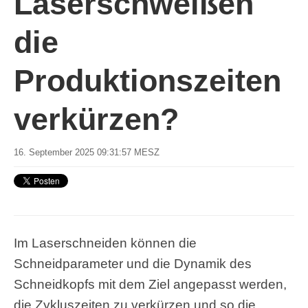
Laserschweißen
die
Produktionszeiten
verkürzen?
16. September 2025 09:31:57 MESZ
Im Laserschneiden können die
Schneidparameter und die Dynamik des
Schneidkopfs mit dem Ziel angepasst werden,
die Zykluszeiten zu verkürzen und so die