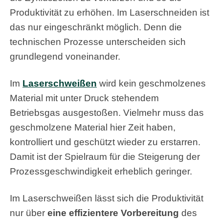
Produktivität zu erhöhen. Im Laserschneiden ist
das nur eingeschränkt möglich. Denn die
technischen Prozesse unterscheiden sich
grundlegend voneinander.
Im
Laserschweißen
wird kein geschmolzenes
Material mit unter Druck stehendem
Betriebsgas ausgestoßen. Vielmehr muss das
geschmolzene Material hier Zeit haben,
kontrolliert und geschützt wieder zu erstarren.
Damit ist der Spielraum für die Steigerung der
Prozessgeschwindigkeit erheblich geringer.
Im Laserschweißen lässt sich die Produktivität
nur über
eine effizientere Vorbereitung
des