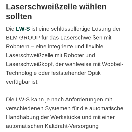
Laserschweißzelle wählen
sollten
Die
LW-S
ist eine schlüsselfertige Lösung der
BLM GROUP für das Laserschweißen mit
Robotern – eine integrierte und flexible
Laserschweißzelle mit Roboter und
Laserschweißkopf, der wahlweise mit Wobbel-
Technologie oder feststehender Optik
verfügbar ist.
Die LW-S kann je nach Anforderungen mit
verschiedenen Systemen für die automatische
Handhabung der Werkstücke und mit einer
automatischen Kaltdraht-Versorgung