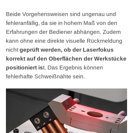
Beide Vorgehensweisen sind ungenau und
fehleranfällig, da sie in hohem Maß von den
Erfahrungen der Bediener abhängen. Zudem
kann ohne eine direkte visuelle Rückmeldung
nicht
geprüft werden, ob der Laserfokus
korrekt auf den Oberflächen der Werkstücke
positioniert is
t. Das Ergebnis können
fehlerhafte Schweißnähte sein.