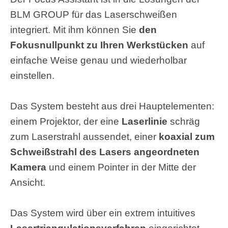
BLM GROUP für das Laserschweißen
integriert. Mit ihm können Sie
den
Fokusnullpunkt zu Ihren Werkstücken
auf
einfache Weise genau und wiederholbar
einstellen.
Das System besteht aus drei Hauptelementen:
einem Projektor, der eine
Laserlinie
schräg
zum Laserstrahl aussendet, einer
koaxial zum
Schweißstrahl des Lasers angeordneten
Kamera
und einem Pointer in der Mitte der
Ansicht.
Das System wird über ein extrem intuitives