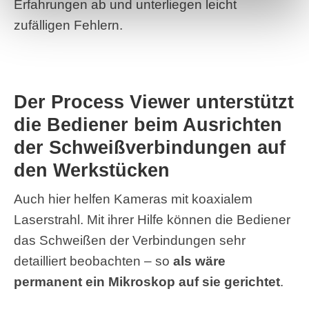
Erfahrungen ab und unterliegen leicht
zufälligen Fehlern.
Der Process Viewer unterstützt
die Bediener beim Ausrichten
der Schweißverbindungen auf
den Werkstücken
Auch hier helfen Kameras mit koaxialem
Laserstrahl. Mit ihrer Hilfe können die Bediener
das Schweißen der Verbindungen sehr
detailliert beobachten – so
als wäre
permanent ein Mikroskop auf sie gerichtet
.