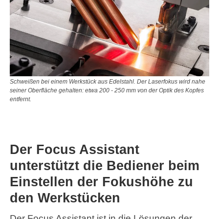
Schweißen bei einem Werkstück aus Edelstahl. Der Laserfokus wird nahe
seiner Oberfläche gehalten: etwa 200 - 250 mm von der Optik des Kopfes
entfernt.
Der Focus Assistant
unterstützt die Bediener beim
Einstellen der Fokushöhe zu
den Werkstücken
Der Focus Assistant ist in die Lösungen der