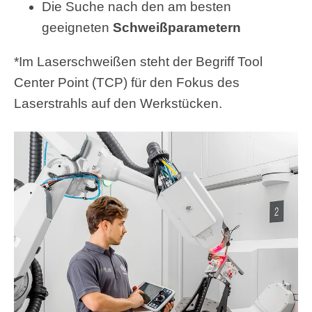
Die Suche nach den am besten
geeigneten
Schweißparametern
*Im Laserschweißen steht der Begriff Tool
Center Point (TCP) für den Fokus des
Laserstrahls auf den Werkstücken.