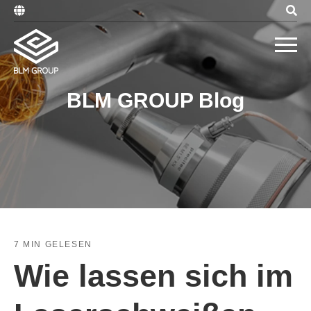
BLM GROUP Blog
7 MIN GELESEN
Wie lassen sich im