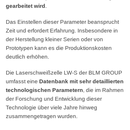
gearbeitet wird
.
Das Einstellen dieser Parameter beansprucht
Zeit und erfordert Erfahrung. Insbesondere in
der Herstellung kleiner Serien oder von
Prototypen kann es die Produktionskosten
deutlich erhöhen.
Die Laserschweißzelle LW-S der BLM GROUP
umfasst eine
Datenbank mit sehr detaillierten
technologischen Parametern
, die im Rahmen
der Forschung und Entwicklung dieser
Technologie über viele Jahre hinweg
zusammengetragen wurden.