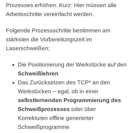
Prozesses erhöhen. Kurz: Hier müssen alle
Arbeitsschritte vereinfacht werden.
Folgende Prozessschritte bestimmen am
stärksten die Vorbereitungszeit im
Laserschweißen
:
Die Positionierung der Werkstücke auf den
Schweißlehren
Das Zurücksetzen des TCP* an den
Werkstücken – egal, ob in einer
selbstlernenden Programmierung des
Schweißprozesses
oder über
Korrekturen offline generierter
Schweißprogramme