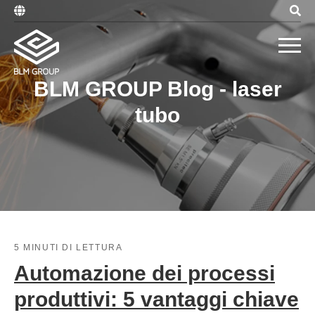
BLM GROUP Blog - laser
tubo
5 MINUTI DI LETTURA
Automazione dei processi
produttivi: 5 vantaggi chiave