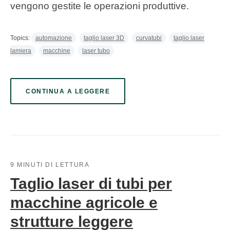
vengono gestite le operazioni produttive.
Topics:
automazione
taglio laser 3D
curvatubi
taglio laser
lamiera
macchine
laser tubo
CONTINUA A LEGGERE
9 MINUTI DI LETTURA
Taglio laser di tubi per
macchine agricole e
strutture leggere