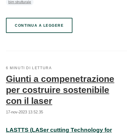
bim strutturale
CONTINUA A LEGGERE
6 MINUTI DI LETTURA
Giunti a compenetrazione
per costruire sostenibile
con il laser
17-nov-2023 13.52.35
LASTTS (LASer cutting Technology for