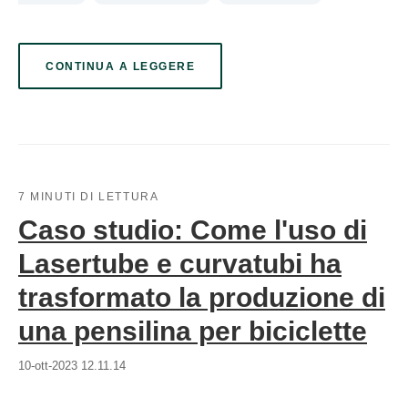
CONTINUA A LEGGERE
7 MINUTI DI LETTURA
Caso studio: Come l'uso di
Lasertube e curvatubi ha
trasformato la produzione di
una pensilina per biciclette
10-ott-2023 12.11.14