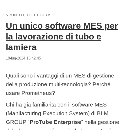
5 MINUTI DI LETTURA
Un unico software MES per
la lavorazione di tubo e
lamiera
18-lug-2024 15.42.45
Quali sono i vantaggi di un MES di gestione
della produzione multi-tecnologia? Perché
usare Prometheus?
Chi ha già familiarità con il software MES
(Manifacturing Execution System) di BLM
GROUP “
ProTube Enterprise
” nella gestione