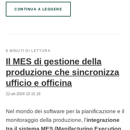
CONTINUA A LEGGERE
8 MINUTI DI LETTURA
Il MES di gestione della
produzione che sincronizza
ufficio e officina
22-ott-2024 10.15.18
Nel mondo dei software per la pianificazione e il
monitoraggio della produzione, l'
integrazione
tra il sistema MES (Manifacturing Execution