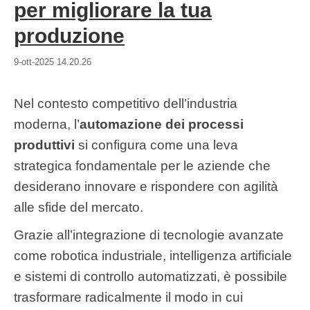
per migliorare la tua
produzione
9-ott-2025 14.20.26
Nel contesto competitivo dell’industria
moderna, l’
automazione dei processi
produttivi
si configura come una leva
strategica fondamentale per le aziende che
desiderano innovare e rispondere con agilità
alle sfide del mercato.
Grazie all’integrazione di tecnologie avanzate
come robotica industriale, intelligenza artificiale
e sistemi di controllo automatizzati, è possibile
trasformare radicalmente il modo in cui