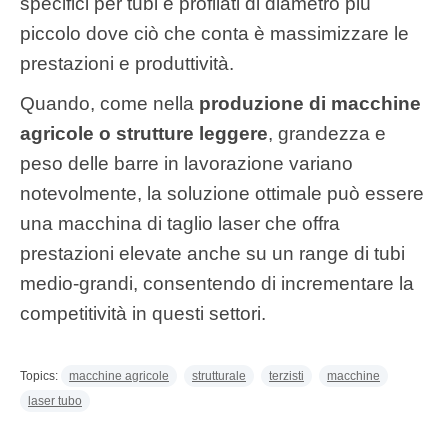
specifici per tubi
e profilati di diametro più
piccolo dove ciò che conta è massimizzare le
prestazioni e produttività.
Quando, come nella
produzione di macchine
agricole o strutture leggere
, grandezza e
peso delle barre in lavorazione variano
notevolmente, la soluzione ottimale può essere
una macchina di taglio laser che offra
prestazioni elevate anche su un range di tubi
medio-grandi, consentendo di incrementare la
competitività in questi settori.
Topics:
macchine agricole
strutturale
terzisti
macchine
laser tubo