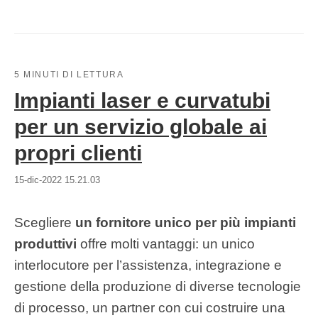
5 MINUTI DI LETTURA
Impianti laser e curvatubi
per un servizio globale ai
propri clienti
15-dic-2022 15.21.03
Scegliere
un fornitore unico per più impianti
produttivi
offre molti vantaggi: un unico
interlocutore per l’assistenza, integrazione e
gestione della produzione di diverse tecnologie
di processo, un partner con cui costruire una