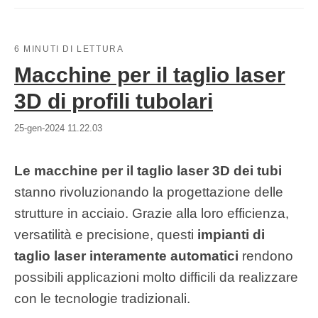
6 MINUTI DI LETTURA
Macchine per il taglio laser
3D di profili tubolari
25-gen-2024 11.22.03
Le macchine per il taglio laser 3D dei tubi
stanno rivoluzionando la progettazione delle
strutture in acciaio. Grazie alla loro efficienza,
versatilità e precisione, questi
impianti di
taglio laser interamente automatici
rendono
possibili applicazioni molto difficili da realizzare
con le tecnologie tradizionali.