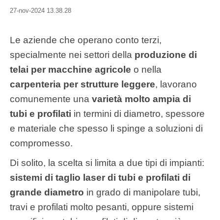
27-nov-2024 13.38.28
Le aziende che operano conto terzi,
specialmente nei settori della
produzione di
telai per macchine agricole
o nella
carpenteria per strutture leggere
,
lavorano
comunemente una
varietà
molto ampia
di
tubi e profilati
in termini di diametro, spessore
e materiale che spesso li spinge a soluzioni di
compromesso.
Di solito, la scelta si limita a due tipi di impianti:
sistemi di taglio laser di tubi e profilati di
grande diametro
in grado di manipolare tubi,
travi e profilati molto pesanti, oppure
sistemi